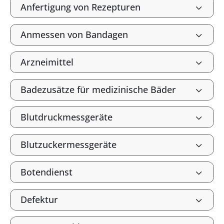
Anfertigung von Rezepturen
Anmessen von Bandagen
Arzneimittel
Badezusätze für medizinische Bäder
Blutdruckmessgeräte
Blutzuckermessgeräte
Botendienst
Defektur