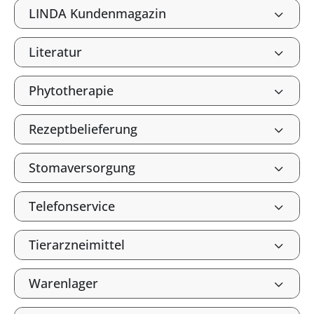
LINDA Kundenmagazin
Literatur
Phytotherapie
Rezeptbelieferung
Stomaversorgung
Telefonservice
Tierarzneimittel
Warenlager