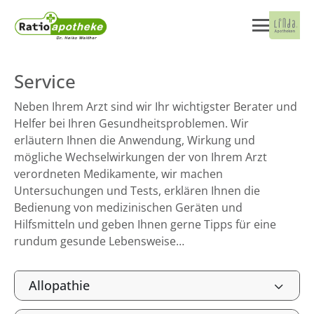
Service
Neben Ihrem Arzt sind wir Ihr wichtigster Berater und
Helfer bei Ihren Gesundheitsproblemen. Wir
erläutern Ihnen die Anwendung, Wirkung und
mögliche Wechselwirkungen der von Ihrem Arzt
verordneten Medikamente, wir machen
Untersuchungen und Tests, erklären Ihnen die
Bedienung von medizinischen Geräten und
Hilfsmitteln und geben Ihnen gerne Tipps für eine
rundum gesunde Lebensweise…
Allopathie