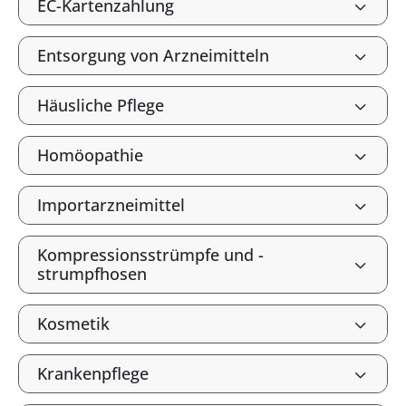
EC-Kartenzahlung
Entsorgung von Arzneimitteln
Häusliche Pflege
Homöopathie
Importarzneimittel
Kompressionsstrümpfe und -
strumpfhosen
Kosmetik
Krankenpflege