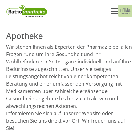
Apotheke
Wir stehen Ihnen als Experten der Pharmazie bei allen
Fragen rund um Ihre Gesundheit und Ihr
Wohlbefinden zur Seite – ganz individuell und auf Ihre
Bedürfnisse zugeschnitten. Unser vielseitiges
Leistungsangebot reicht von einer kompetenten
Beratung und einer umfassenden Versorgung mit
Medikamenten über zahlreiche ergänzende
Gesundheitsangebote bis hin zu attraktiven und
abwechlungsreichen Aktionen.
Informieren Sie sich auf unserer Website oder
besuchen Sie uns direkt vor Ort. Wir freuen uns auf
Sie!