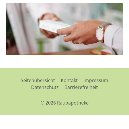
Seitenübersicht
Kontakt
Impressum
Datenschutz
Barrierefreiheit
© 2026 Ratioapotheke