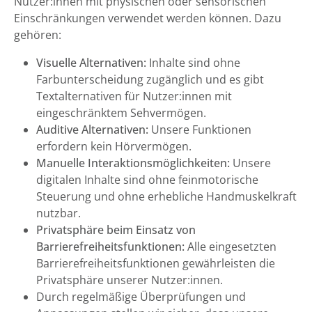
Nutzer:innen mit physischen oder sensorischen
Einschränkungen verwendet werden können. Dazu
gehören:
Visuelle Alternativen:
Inhalte sind ohne
Farbunterscheidung zugänglich und es gibt
Textalternativen für Nutzer:innen mit
eingeschränktem Sehvermögen.
Auditive Alternativen:
Unsere Funktionen
erfordern kein Hörvermögen.
Manuelle Interaktionsmöglichkeiten:
Unsere
digitalen Inhalte sind ohne feinmotorische
Steuerung und ohne erhebliche Handmuskelkraft
nutzbar.
Privatsphäre beim Einsatz von
Barrierefreiheitsfunktionen:
Alle eingesetzten
Barrierefreiheitsfunktionen gewährleisten die
Privatsphäre unserer Nutzer:innen.
Durch regelmäßige Überprüfungen und