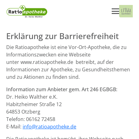
Erklärung zur Barrierefreiheit
Die Ratioapotheke ist eine Vor-Ort-Apotheke, die zu
Informationszwecken eine Webseite
unter www.ratioapotheke.de betreibt, auf der
Informationen zur Apotheke, zu Gesundheitsthemen
und zu Aktionen zu finden sind.
Information zum Anbieter gem. Art 246 EGBGB:
Dr. Heiko Walther e.K.
Habitzheimer Straße 12
64853 Otzberg
Telefon: 06162 72458
E-Mail:
info@ratioapotheke.de