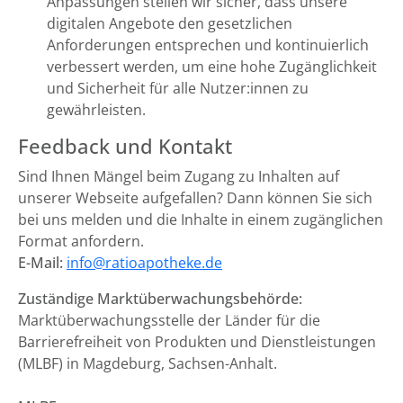
Anpassungen stellen wir sicher, dass unsere
digitalen Angebote den gesetzlichen
Anforderungen entsprechen und kontinuierlich
verbessert werden, um eine hohe Zugänglichkeit
und Sicherheit für alle Nutzer:innen zu
gewährleisten.
Feedback und Kontakt
Sind Ihnen Mängel beim Zugang zu Inhalten auf
unserer Webseite aufgefallen? Dann können Sie sich
bei uns melden und die Inhalte in einem zugänglichen
Format anfordern.
E-Mail:
info@ratioapotheke.de
Zuständige Marktüberwachungsbehörde:
Marktüberwachungsstelle der Länder für die
Barrierefreiheit von Produkten und Dienstleistungen
(MLBF) in Magdeburg, Sachsen-Anhalt.