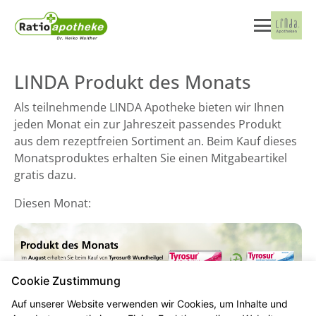
LINDA Produkt des Monats
Als teilnehmende LINDA Apotheke bieten wir Ihnen
jeden Monat ein zur Jahreszeit passendes Produkt
aus dem rezeptfreien Sortiment an. Beim Kauf dieses
Monatsproduktes erhalten Sie einen Mitgabeartikel
gratis dazu.
Diesen Monat:
Cookie Zustimmung
Auf unserer Website verwenden wir Cookies, um Inhalte und