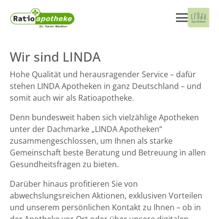
Wir sind LINDA
Hohe Qualität und herausragender Service – dafür
stehen LINDA Apotheken in ganz Deutschland – und
somit auch wir als Ratioapotheke.
Denn bundesweit haben sich vielzählige Apotheken
unter der Dachmarke „LINDA Apotheken“
zusammengeschlossen, um Ihnen als starke
Gemeinschaft beste Beratung und Betreuung in allen
Gesundheitsfragen zu bieten.
Darüber hinaus profitieren Sie von
abwechslungsreichen Aktionen, exklusiven Vorteilen
und unserem persönlichen Kontakt zu Ihnen – ob in