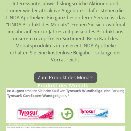
Interessante, abwechslungsreiche Aktionen und
immer wieder attraktive Angebote – dafür stehen die
LINDA Apotheken. Ein ganz besonderer Service ist das
"LINDA Produkt des Monats": Freuen Sie sich zwölfmal
im Jahr auf ein zur Jahreszeit passendes Produkt aus
unserem rezeptfreien Sortiment. Beim Kauf des
Monatsproduktes in unserer LINDA Apotheke
erhalten Sie eine kostenlose Beigabe – solange der
Vorrat reicht.
Zum Produkt des Monats