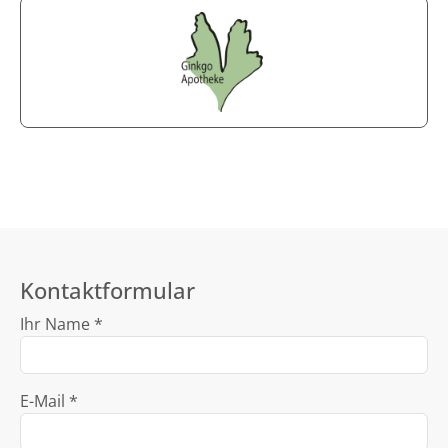
Kontaktformular
Ihr Name *
E-Mail *