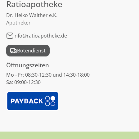
Ratioapotheke
Dr. Heiko Walther e.K.
Apotheker
info@ratioapotheke.de
Botendienst
Öffnungszeiten
Mo - Fr
: 08:30-12:30 und 14:30-18:00
Sa
: 09:00-12:30