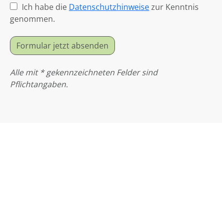
Ich habe die
Datenschutzhinweise
zur Kenntnis
genommen.
Formular jetzt absenden
Alle mit * gekennzeichneten Felder sind
Pflichtangaben.