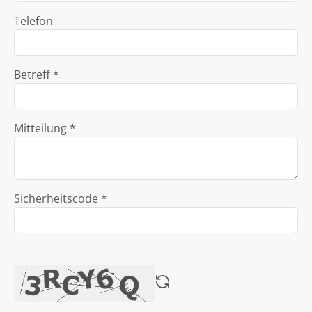
Telefon
Betreff *
Mitteilung *
Sicherheitscode *