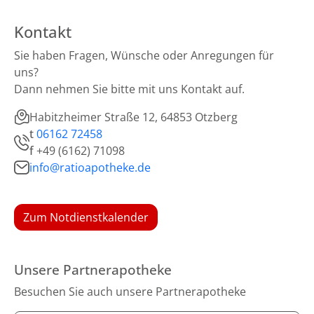
Kontakt
Sie haben Fragen, Wünsche oder Anregungen für
uns?
Dann nehmen Sie bitte mit uns Kontakt auf.
Habitzheimer Straße 12, 64853 Otzberg
t
06162 72458
f
+49 (6162) 71098
info@ratioapotheke.de
Zum Notdienstkalender
Unsere Partnerapotheke
Besuchen Sie auch unsere Partnerapotheke