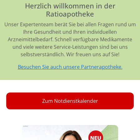
Herzlich willkommen in der
Ratioapotheke
Unser Expertenteam berät Sie bei allen Fragen rund um
Ihre Gesundheit und Ihren individuellen
Arzneimittelbedarf. Schnell verfügbare Medikamente
und viele weitere Service-Leistungen sind bei uns
selbstverständlich. Wir freuen uns auf Sie!
Besuchen Sie auch unsere Partnerapotheke.
Zum Notdienstkalender